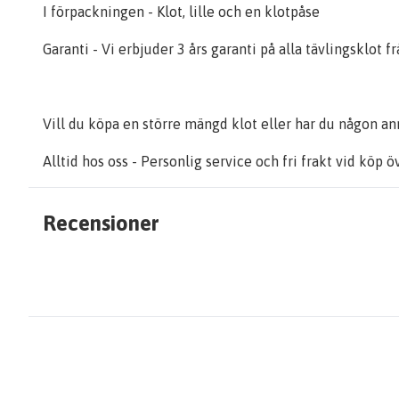
I förpackningen - Klot, lille och en klotpåse
Garanti - Vi erbjuder 3 års garanti på alla tävlingsklot
Vill du köpa en större mängd klot eller har du någon ann
Alltid hos oss - Personlig service och fri frakt vid köp ö
Recensioner