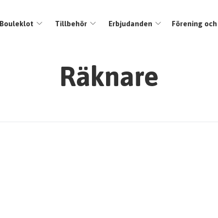
Bouleklot
Tillbehör
Erbjudanden
Förening och
Räknare