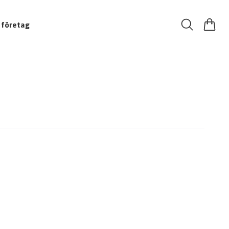
 företag