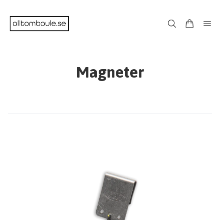
Magneter